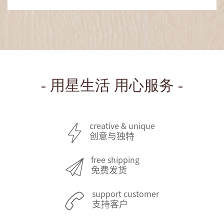
- 用星生活 用心服务 -
creative & unique
创意与独特
free shipping
免费发货
support customer
支持客户