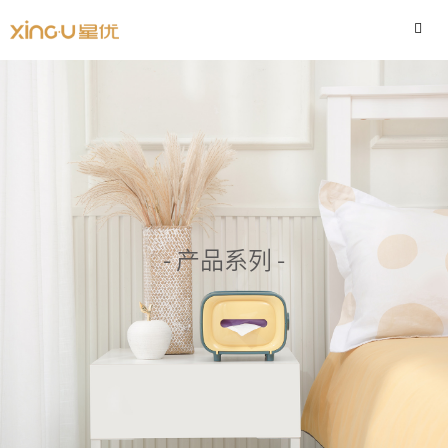
- 产品系列 -