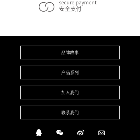
secure payment
安全支付
品牌故事
产品系列
加入我们
联系我们