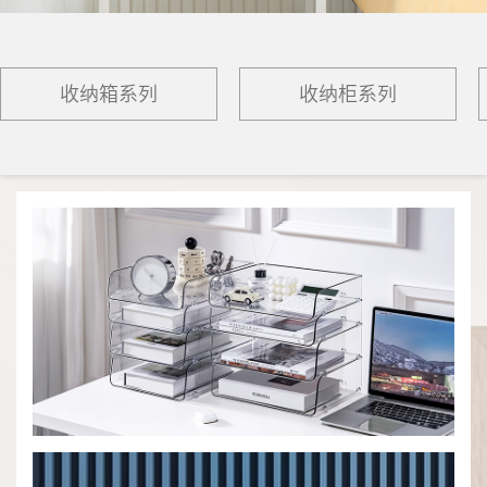
收纳箱系列
收纳柜系列